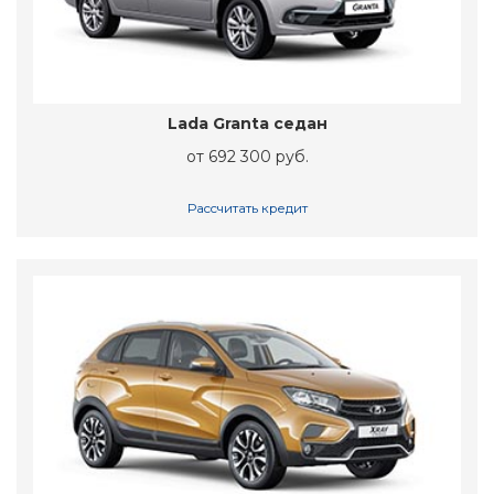
Lada Granta седан
от 692 300 руб.
Рассчитать кредит