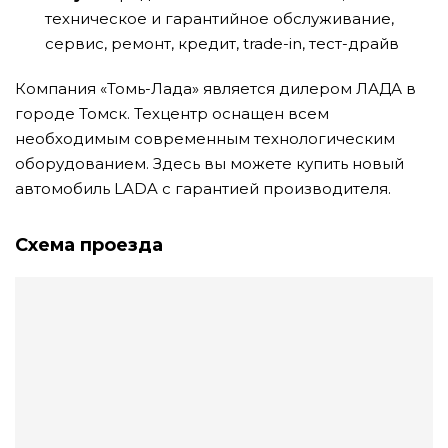
техническое и гарантийное обслуживание,
сервис, ремонт, кредит, trade-in, тест-драйв
Компания «Томь-Лада» является дилером ЛАДА в
городе Томск. Техцентр оснащен всем
необходимым современным технологическим
оборудованием. Здесь вы можете купить новый
автомобиль LADA с гарантией производителя.
Схема проезда