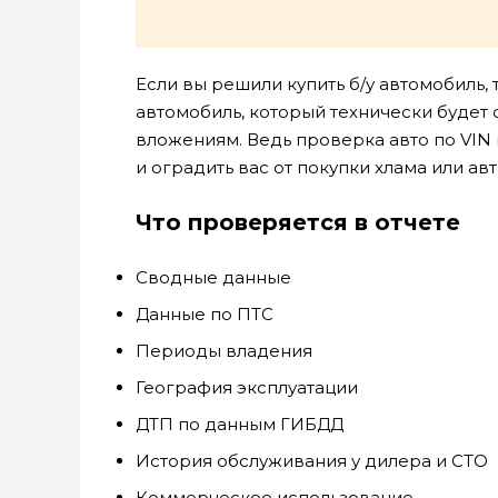
Если вы решили купить б/у автомобиль,
автомобиль, который технически буде
вложениям. Ведь проверка авто по VIN
и оградить вас от покупки хлама или а
Что проверяется в отчете
Сводные данные
Данные по ПТС
Периоды владения
География эксплуатации
ДТП по данным ГИБДД
История обслуживания у дилера и СТО
Коммерческое использование