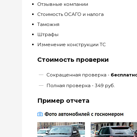
Отзывные компании
Стоимость ОСАГО и налога
Таможня
Штрафы
Изменение конструкции ТС
Стоимость проверки
Сокращенная проверка -
бесплатн
Полная проверка - 349 руб.
Пример отчета