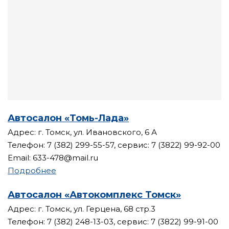
Автосалон «Томь-Лада»
Адрес: г. Томск, ул. Ивановского, 6 А
Телефон: 7 (382) 299-55-57, сервис: 7 (3822) 99-92-00
Email: 633-478@mail.ru
Подробнее
Автосалон «Автокомплекс Томск»
Адрес: г. Томск, ул. Герцена, 68 стр.3
Телефон: 7 (382) 248-13-03, сервис: 7 (3822) 99-91-00