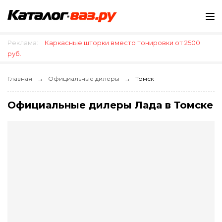
Реклама:
Каркасные шторки вместо тонировки от 2500
руб.
Главная
Официальные дилеры
Томск
Официальные дилеры Лада в Томске