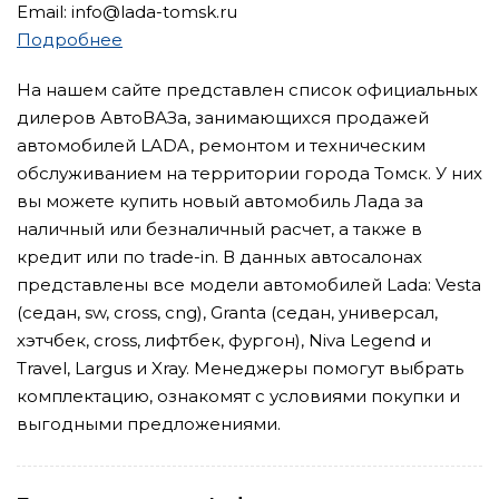
Email: info@lada-tomsk.ru
Подробнее
На нашем сайте представлен список официальных
дилеров АвтоВАЗа, занимающихся продажей
автомобилей LADA, ремонтом и техническим
обслуживанием на территории города Томск. У них
вы можете купить новый автомобиль Лада за
наличный или безналичный расчет, а также в
кредит или по trade-in. В данных автосалонах
представлены все модели автомобилей Lada: Vesta
(седан, sw, cross, cng), Granta (седан, универсал,
хэтчбек, cross, лифтбек, фургон), Niva Legend и
Travel, Largus и Xray. Менеджеры помогут выбрать
комплектацию, ознакомят с условиями покупки и
выгодными предложениями.