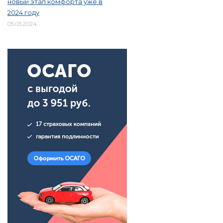
новый этап комфорта уже в
2024 году
05.03.2024