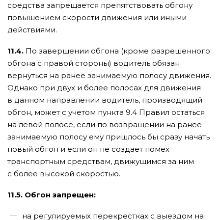
средства запрещается препятствовать обгону
повышением скорости движения или иными
действиями.
11.4.
По завершении обгона (кроме разрешенного
обгона с правой стороны) водитель обязан
вернуться на ранее занимаемую полосу движения.
Однако при двух и более полосах для движения
в данном направлении водитель, производящий
обгон, может с учетом пункта 9.4 Правил остаться
на левой полосе, если по возвращении на ранее
занимаемую полосу ему пришлось бы сразу начать
новый обгон и если он не создает помех
транспортным средствам, движущимся за ним
с более высокой скоростью.
11.5. Обгон запрещен:
на регулируемых перекрестках с выездом на