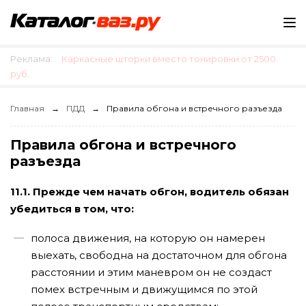
Реклама:
Каркасные шторки вместо тонировки от 2500
руб.
Главная
ПДД
Правила обгона и встречного разъезда
Правила обгона и встречного
разъезда
11.1. Прежде чем начать обгон, водитель обязан
убедиться в том, что:
полоса движения, на которую он намерен
выехать, свободна на достаточном для обгона
расстоянии и этим маневром он не создаст
помех встречным и движущимся по этой