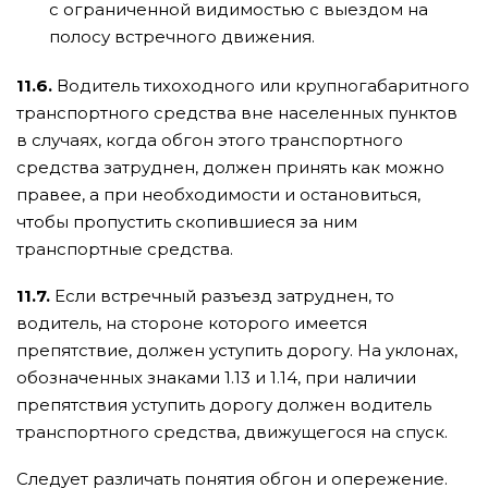
с ограниченной видимостью с выездом на
полосу встречного движения.
11.6.
Водитель тихоходного или крупногабаритного
транспортного средства вне населенных пунктов
в случаях, когда обгон этого транспортного
средства затруднен, должен принять как можно
правее, а при необходимости и остановиться,
чтобы пропустить скопившиеся за ним
транспортные средства.
11.7.
Если встречный разъезд затруднен, то
водитель, на стороне которого имеется
препятствие, должен уступить дорогу. На уклонах,
обозначенных знаками 1.13 и 1.14, при наличии
препятствия уступить дорогу должен водитель
транспортного средства, движущегося на спуск.
Следует различать понятия обгон и опережение.