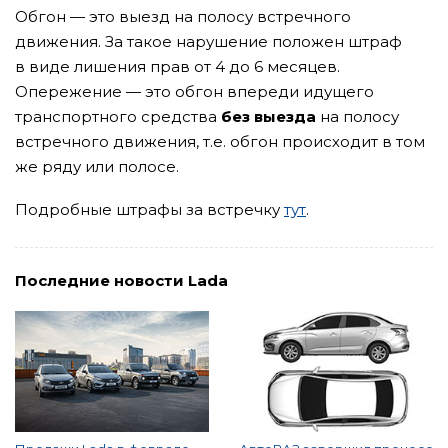
Обгон — это выезд на полосу встречного
движения. За такое нарушение положен штраф
в виде лишения прав от 4 до 6 месяцев.
Опережение — это обгон впереди идущего
транспортного средства
без выезда
на полосу
встречного движения, т.е. обгон происходит в том
же ряду или полосе.
Подробные штрафы за встречку
тут
.
Последние новости Lada