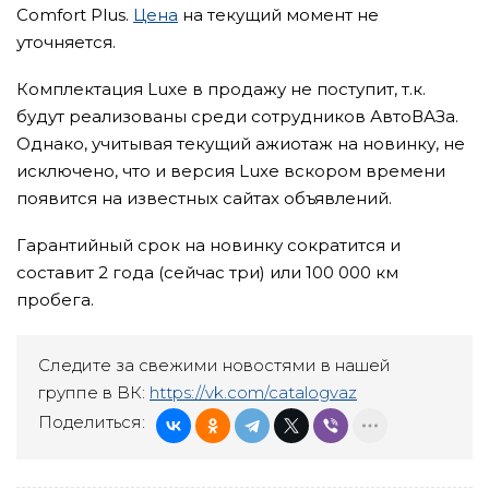
Comfort Plus.
Цена
на текущий момент не
уточняется.
Комплектация Luxe в продажу не поступит, т.к.
будут реализованы среди сотрудников АвтоВАЗа.
Однако, учитывая текущий ажиотаж на новинку, не
исключено, что и версия Luxe вскором времени
появится на известных сайтах объявлений.
Гарантийный срок на новинку сократится и
составит 2 года (сейчас три) или 100 000 км
пробега.
Следите за свежими новостями в нашей
группе в ВК:
https://vk.com/catalogvaz
Поделиться: