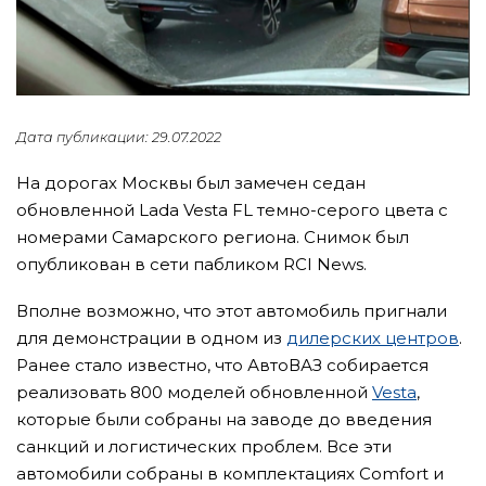
Дата публикации: 29.07.2022
На дорогах Москвы был замечен седан
обновленной Lada Vesta FL темно-серого цвета с
номерами Самарского региона. Снимок был
опубликован в сети пабликом RCI News.
Вполне возможно, что этот автомобиль пригнали
для демонстрации в одном из
дилерских центров
.
Ранее стало известно, что АвтоВАЗ собирается
реализовать 800 моделей обновленной
Vesta
,
которые были собраны на заводе до введения
санкций и логистических проблем. Все эти
автомобили собраны в комплектациях Comfort и