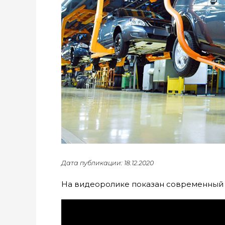
Дата публикации: 18.12.2020
На видеоролике показан современный 