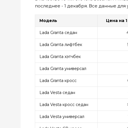
последнее - 1 декабря. Все данные для 
Модель
Цена на 1
Lada Granta седан
Lada Granta лифтбек
Lada Granta хэтчбек
Lada Granta универсал
Lada Granta кросс
Lada Vesta седан
Lada Vesta кросс седан
Lada Vesta универсал