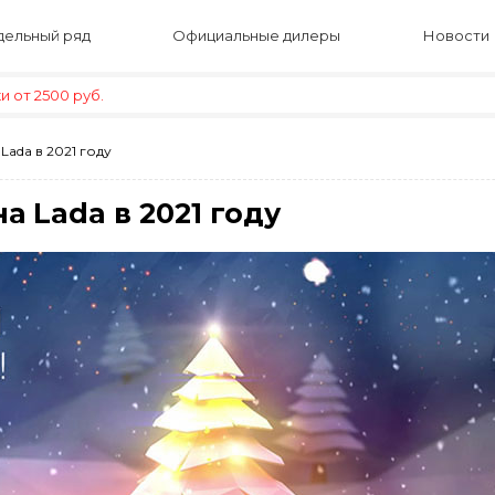
ельный ряд
Официальные дилеры
Новости
 от 2500 руб.
Lada в 2021 году
а Lada в 2021 году