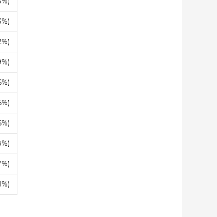
3%)
3%)
2%)
9%)
6%)
6%)
6%)
8%)
7%)
1%)