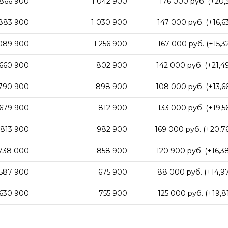
866 900
1 042 900
176 000 руб. (+20,
883 900
1 030 900
147 000 руб. (+16,6
 089 900
1 256 900
167 000 руб. (+15,3
660 900
802 900
142 000 руб. (+21,4
790 900
898 900
108 000 руб. (+13,6
679 900
812 900
133 000 руб. (+19,5
813 900
982 900
169 000 руб. (+20,7
738 000
858 900
120 900 руб. (+16,3
587 900
675 900
88 000 руб. (+14,9
630 900
755 900
125 000 руб. (+19,8