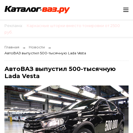
Реклама:
Каркасные шторки вместо тонировки от 2500
руб.
Главная
Новости
АвтоВАЗ выпустил 500-тысячную Lada Vesta
АвтоВАЗ выпустил 500-тысячную
Lada Vesta