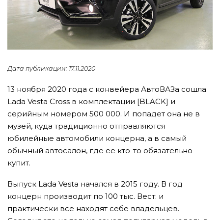
Дата публикации: 17.11.2020
13 ноября 2020 года с конвейера АвтоВАЗа сошла
Lada Vesta Cross в комплектации [BLACK] и
серийным номером 500 000. И попадет она не в
музей, куда традиционно отправляются
юбилейные автомобили концерна, а в самый
обычный автосалон, где ее кто-то обязательно
купит.
Выпуск Lada Vesta начался в 2015 году. В год
концерн производит по 100 тыс. Вест: и
практически все находят себе владельцев.