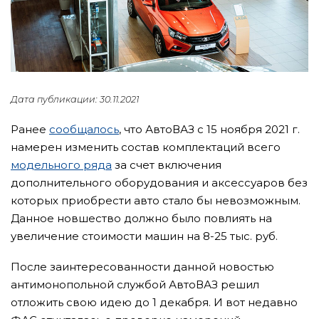
Дата публикации: 30.11.2021
Ранее
сообщалось
, что АвтоВАЗ с 15 ноября 2021 г.
намерен изменить состав комплектаций всего
модельного ряда
за счет включения
дополнительного оборудования и аксессуаров без
которых приобрести авто стало бы невозможным.
Данное новшество должно было повлиять на
увеличение стоимости машин на 8-25 тыс. руб.
После заинтересованности данной новостью
антимонопольной службой АвтоВАЗ решил
отложить свою идею до 1 декабря. И вот недавно