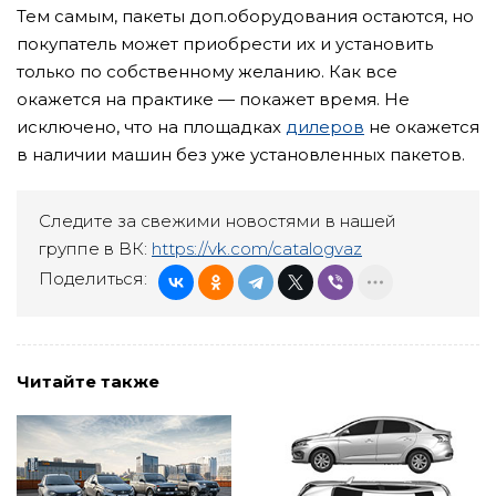
Тем самым, пакеты доп.оборудования остаются, но
покупатель может приобрести их и установить
только по собственному желанию. Как все
окажется на практике — покажет время. Не
исключено, что на площадках
дилеров
не окажется
в наличии машин без уже установленных пакетов.
Следите за свежими новостями в нашей
группе в ВК:
https://vk.com/catalogvaz
Поделиться:
Читайте также