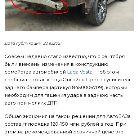
Дата публикации: 22.10.2021
Совсем недавно стало известно, что с сентября
были внесены изменения в конструкцию
семейства автомобилей
Lada Vesta
— об этом
сообщил портал «Лада.Онлайн». Пропал усилитель
заднего бампера (артикул 8450006709), который
необходим для гашения удара в заднюю часть
авто при мелких ДТП.
Общая экономия на таком решении для АвтоВАЗа
составит порядка 120-150 млн. рублей в год. При
этом на рекомендованной розничной цене это