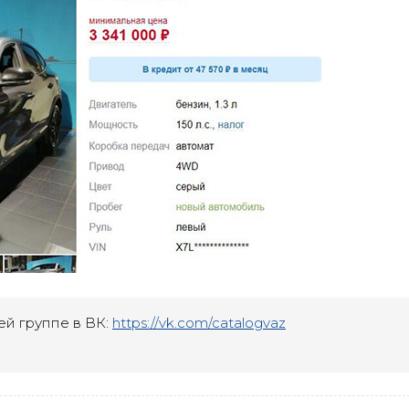
ей группе в ВК:
https://vk.com/catalogvaz