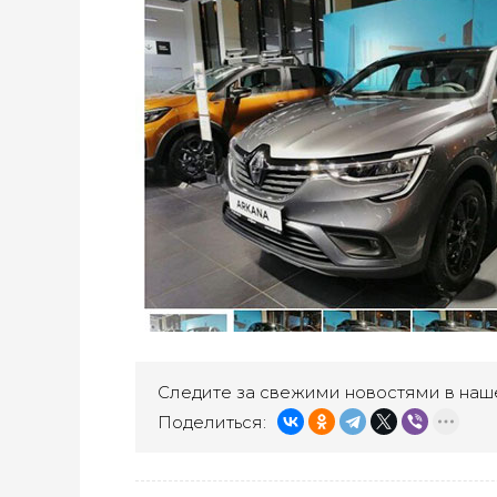
Следите за свежими новостями в наш
Поделиться: