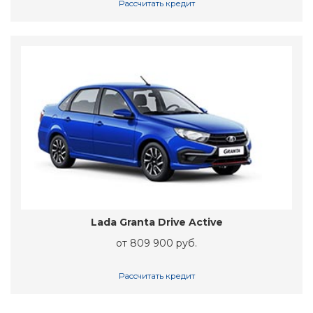
Рассчитать кредит
Lada Granta Drive Active
от 809 900 руб.
Рассчитать кредит