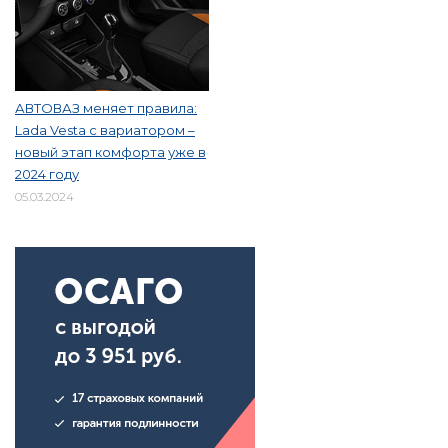
АВТОВАЗ меняет правила:
Lada Vesta с вариатором –
новый этап комфорта уже в
2024 году
05.03.2024