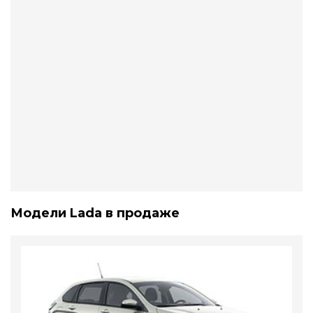
Модели Lada в продаже