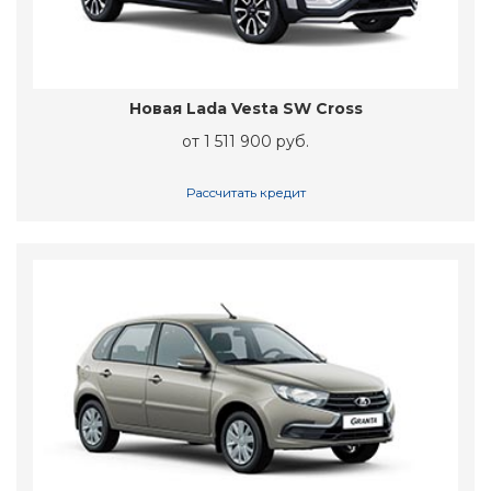
Новая Lada Vesta SW Cross
от 1 511 900 руб.
Рассчитать кредит