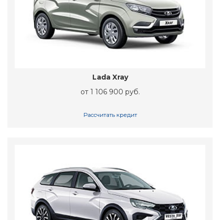
Lada Xray
от 1 106 900 руб.
Рассчитать кредит