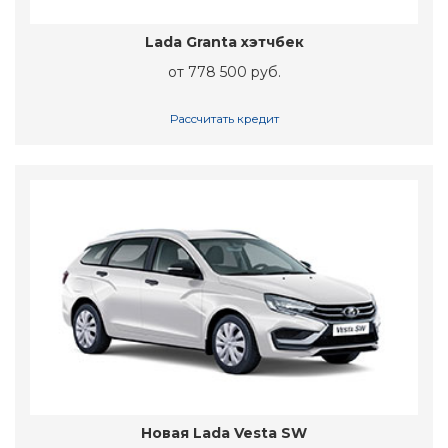
Lada Granta хэтчбек
от 778 500 руб.
Рассчитать кредит
Новая Lada Vesta SW