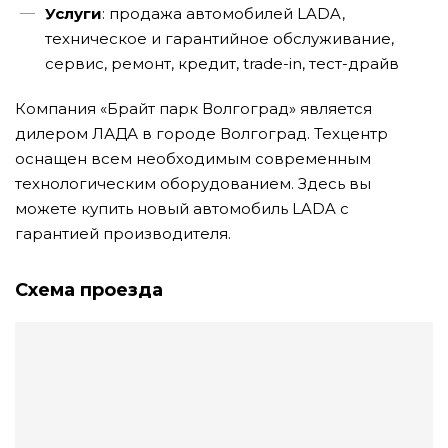
Услуги
: продажа автомобилей LADA,
техническое и гарантийное обслуживание,
сервис, ремонт, кредит, trade-in, тест-драйв
Компания «Брайт парк Волгоград» является
дилером ЛАДА в городе Волгоград. Техцентр
оснащен всем необходимым современным
технологическим оборудованием. Здесь вы
можете купить новый автомобиль LADA с
гарантией производителя.
Схема проезда