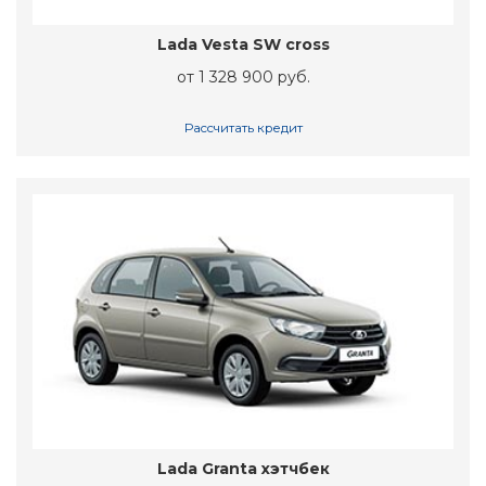
Lada Vesta SW cross
от 1 328 900 руб.
Рассчитать кредит
Lada Granta хэтчбек