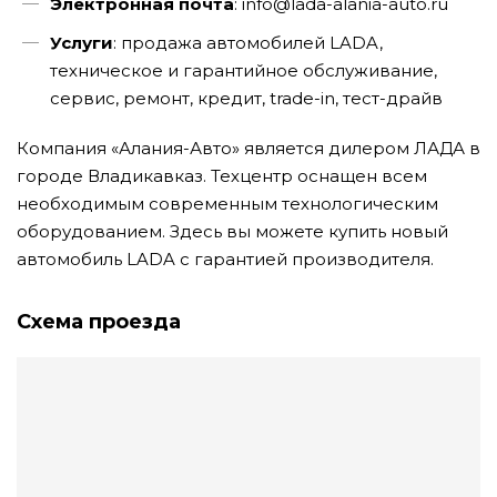
Электронная почта
: info@lada-alania-auto.ru
Услуги
: продажа автомобилей LADA,
техническое и гарантийное обслуживание,
сервис, ремонт, кредит, trade-in, тест-драйв
Компания «Алания-Авто» является дилером ЛАДА в
городе Владикавказ. Техцентр оснащен всем
необходимым современным технологическим
оборудованием. Здесь вы можете купить новый
автомобиль LADA с гарантией производителя.
Схема проезда