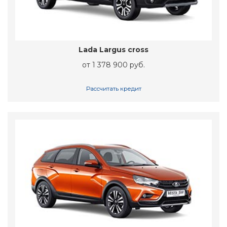
Lada Largus cross
от 1 378 900 руб.
Рассчитать кредит