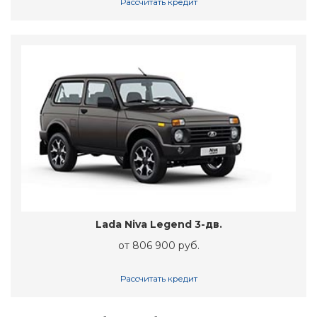
Рассчитать кредит
Lada Niva Legend 3-дв.
от 806 900 руб.
Рассчитать кредит