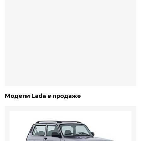
Модели Lada в продаже