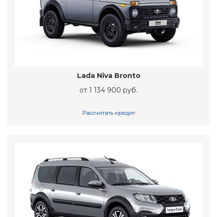
Lada Niva Bronto
от 1 134 900 руб.
Рассчитать кредит