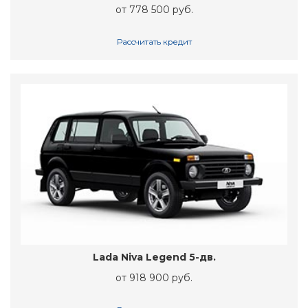
от 778 500 руб.
Рассчитать кредит
Lada Niva Legend 5-дв.
от 918 900 руб.