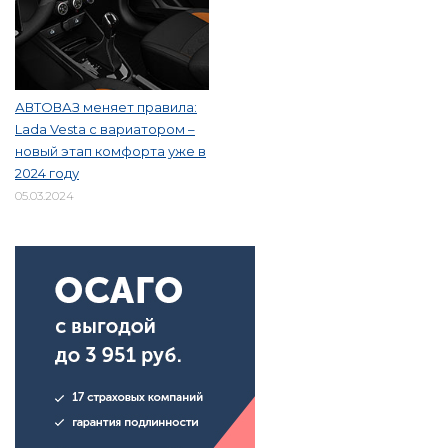
АВТОВАЗ меняет правила:
Lada Vesta с вариатором –
новый этап комфорта уже в
2024 году
05.03.2024