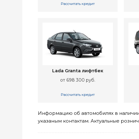
Рассчитать кредит
Lada Granta лифтбек
от 698 300 руб.
Рассчитать кредит
Информацию об автомобилях в наличии 
указаным контактам. Актуальные розни