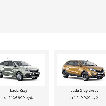
Lada Xray
Lada Xray cross
от 1 106 900 руб.
от 1 249 900 руб.