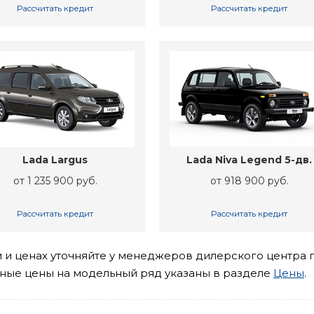
Рассчитать кредит
Рассчитать кредит
Lada Largus
Lada Niva Legend 5-дв.
от 1 235 900 руб.
от 918 900 руб.
Рассчитать кредит
Рассчитать кредит
и ценах уточняйте у менеджеров дилерского центра 
чные цены на модельный ряд указаны в разделе
Цены
.