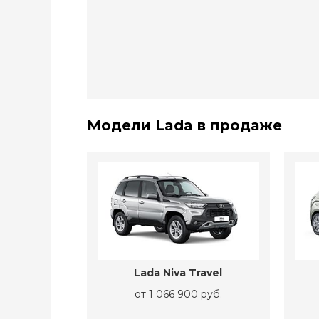
Модели Lada в продаже
Lada Niva Travel
от 1 066 900 руб.