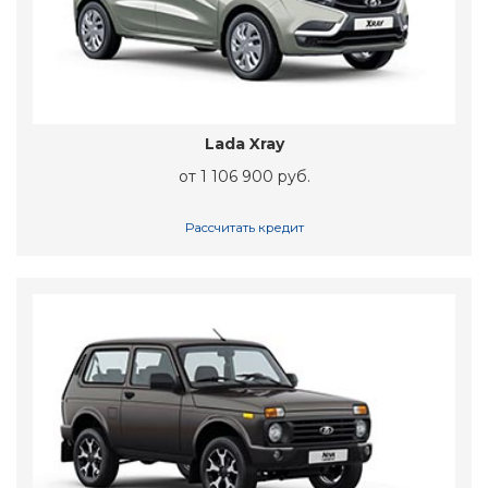
Lada Xray
от 1 106 900 руб.
Рассчитать кредит