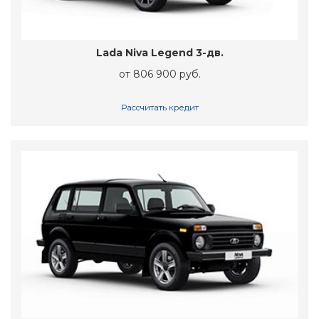
Lada Niva Legend 3-дв.
от 806 900 руб.
Рассчитать кредит