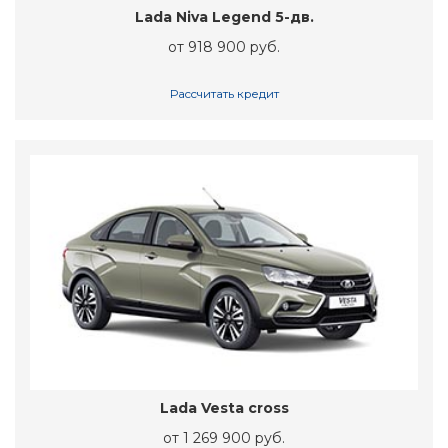
Lada Niva Legend 5-дв.
от 918 900 руб.
Рассчитать кредит
Lada Vesta cross
от 1 269 900 руб.