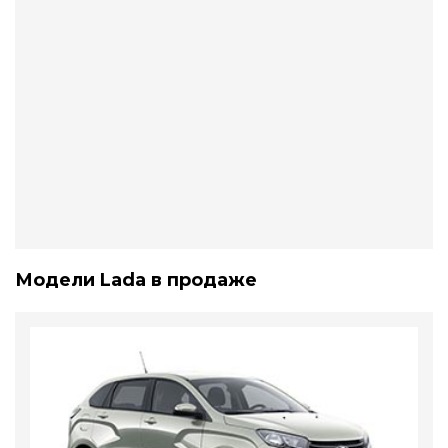
Модели Lada в продаже