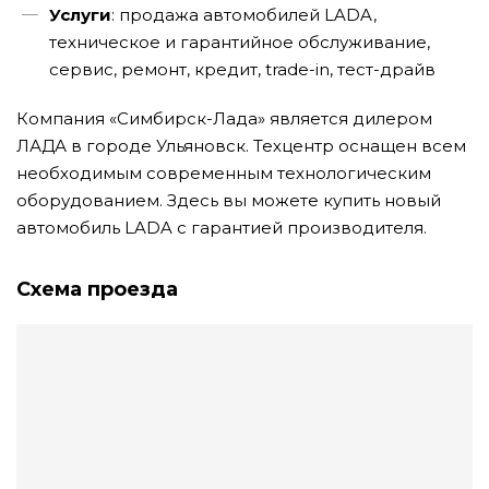
Услуги
: продажа автомобилей LADA,
техническое и гарантийное обслуживание,
сервис, ремонт, кредит, trade-in, тест-драйв
Компания «Симбирск-Лада» является дилером
ЛАДА в городе Ульяновск. Техцентр оснащен всем
необходимым современным технологическим
оборудованием. Здесь вы можете купить новый
автомобиль LADA с гарантией производителя.
Схема проезда