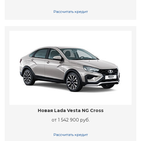
Рассчитать кредит
Новая Lada Vesta NG Cross
от 1 542 900 руб.
Рассчитать кредит