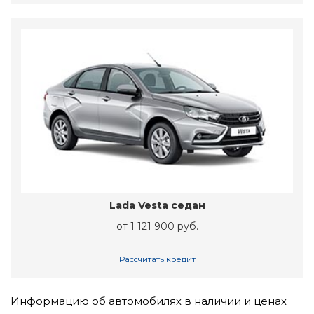
Lada Vesta седан
от 1 121 900 руб.
Рассчитать кредит
Информацию об автомобилях в наличии и ценах