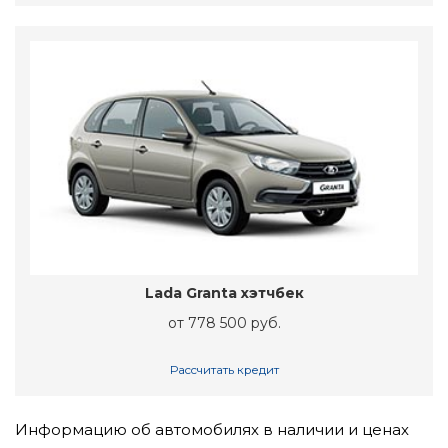
Lada Granta хэтчбек
от 778 500 руб.
Рассчитать кредит
Информацию об автомобилях в наличии и ценах