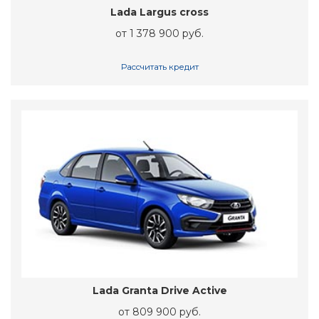
Lada Largus cross
от 1 378 900 руб.
Рассчитать кредит
Lada Granta Drive Active
от 809 900 руб.