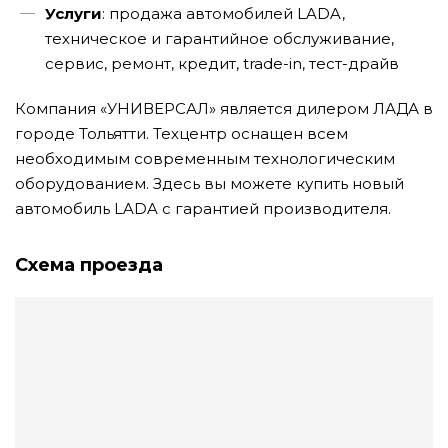
Услуги
: продажа автомобилей LADA,
техническое и гарантийное обслуживание,
сервис, ремонт, кредит, trade-in, тест-драйв
Компания «УНИВЕРСАЛ» является дилером ЛАДА в
городе Тольятти. Техцентр оснащен всем
необходимым современным технологическим
оборудованием. Здесь вы можете купить новый
автомобиль LADA с гарантией производителя.
Схема проезда