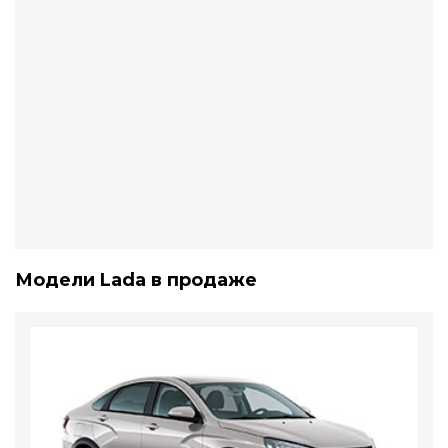
Модели Lada в продаже