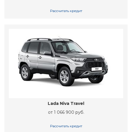
Рассчитать кредит
Lada Niva Travel
от 1 066 900 руб.
Рассчитать кредит