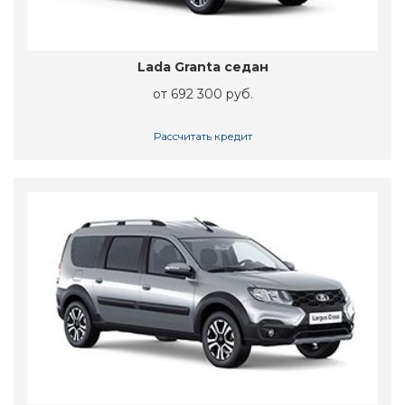
Lada Granta седан
от 692 300 руб.
Рассчитать кредит