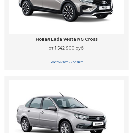
Новая Lada Vesta NG Cross
от 1 542 900 руб.
Рассчитать кредит