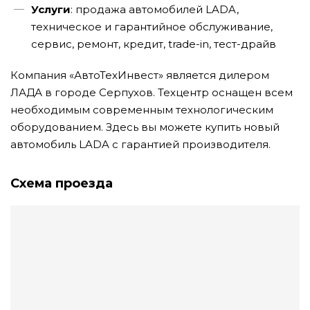
Услуги
: продажа автомобилей LADA,
техническое и гарантийное обслуживание,
сервис, ремонт, кредит, trade-in, тест-драйв
Компания «АвтоТехИнвест» является дилером
ЛАДА в городе Серпухов. Техцентр оснащен всем
необходимым современным технологическим
оборудованием. Здесь вы можете купить новый
автомобиль LADA с гарантией производителя.
Схема проезда