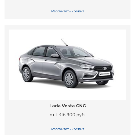
Рассчитать кредит
Lada Vesta CNG
от 1 316 900 руб.
Рассчитать кредит