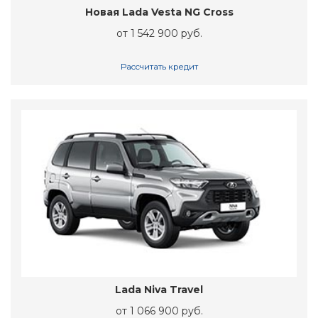
Новая Lada Vesta NG Cross
от 1 542 900 руб.
Рассчитать кредит
Lada Niva Travel
от 1 066 900 руб.