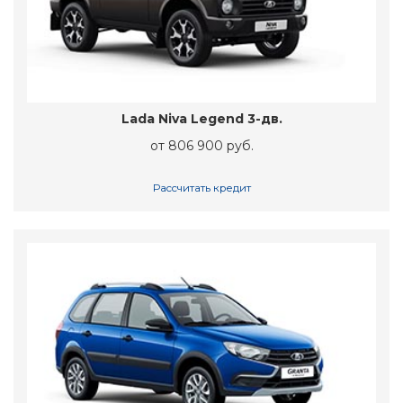
Lada Niva Legend 3-дв.
от 806 900 руб.
Рассчитать кредит