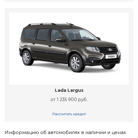
Lada Largus
от 1 235 900 руб.
Рассчитать кредит
Информацию об автомобилях в наличии и ценах