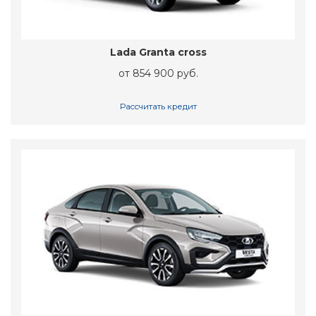
Lada Granta cross
от 854 900 руб.
Рассчитать кредит