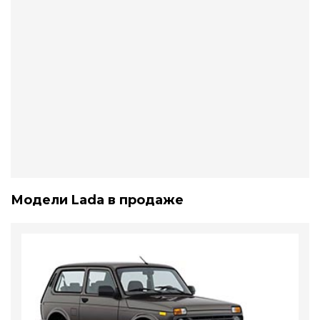
Модели Lada в продаже