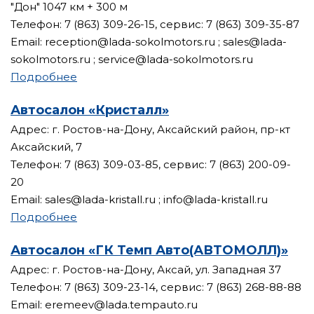
"Дон" 1047 км + 300 м
Телефон: 7 (863) 309-26-15, сервис: 7 (863) 309-35-87
Email: reception@lada-sokolmotors.ru ; sales@lada-
sokolmotors.ru ; service@lada-sokolmotors.ru
Подробнее
Автосалон «Кристалл»
Адрес: г. Ростов-на-Дону, Аксайский район, пр-кт
Аксайский, 7
Телефон: 7 (863) 309-03-85, сервис: 7 (863) 200-09-
20
Email: sales@lada-kristall.ru ; info@lada-kristall.ru
Подробнее
Автосалон «ГК Темп Авто(АВТОМОЛЛ)»
Адрес: г. Ростов-на-Дону, Аксай, ул. Западная 37
Телефон: 7 (863) 309-23-14, сервис: 7 (863) 268-88-88
Email: eremeev@lada.tempauto.ru