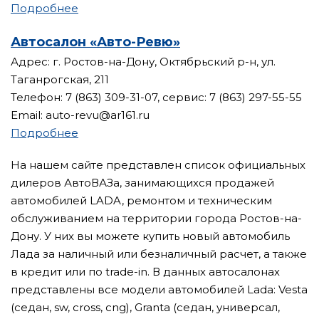
Подробнее
Автосалон «Авто-Ревю»
Адрес: г. Ростов-на-Дону, Октябрьский р-н, ул.
Таганрогская, 211
Телефон: 7 (863) 309-31-07, сервис: 7 (863) 297-55-55
Email: auto-revu@ar161.ru
Подробнее
На нашем сайте представлен список официальных
дилеров АвтоВАЗа, занимающихся продажей
автомобилей LADA, ремонтом и техническим
обслуживанием на территории города Ростов-на-
Дону. У них вы можете купить новый автомобиль
Лада за наличный или безналичный расчет, а также
в кредит или по trade-in. В данных автосалонах
представлены все модели автомобилей Lada: Vesta
(седан, sw, cross, cng), Granta (седан, универсал,