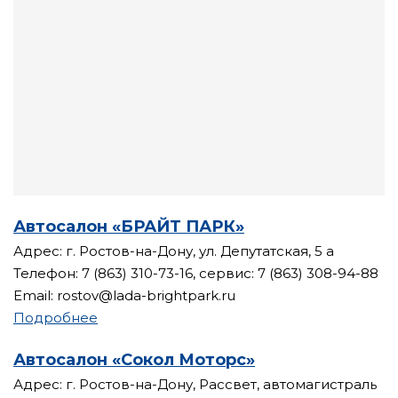
Автосалон «БРАЙТ ПАРК»
Адрес: г. Ростов-на-Дону, ул. Депутатская, 5 а
Телефон: 7 (863) 310-73-16, сервис: 7 (863) 308-94-88
Email: rostov@lada-brightpark.ru
Подробнее
Автосалон «Сокол Моторс»
Адрес: г. Ростов-на-Дону, Рассвет, автомагистраль