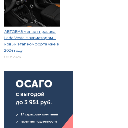
АВТОВАЗ меняет правила:
Lada Vesta с вариатором –
новый этап комфорта уже в
2024 году
05.03.2024