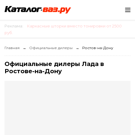
Реклама:
Каркасные шторки вместо тонировки от 2500
руб.
Главная
Официальные дилеры
Ростов-на-Дону
Официальные дилеры Лада в
Ростове-на-Дону