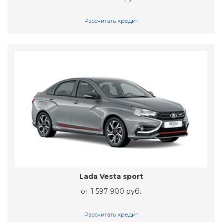
Рассчитать кредит
Lada Vesta sport
от 1 597 900 руб.
Рассчитать кредит