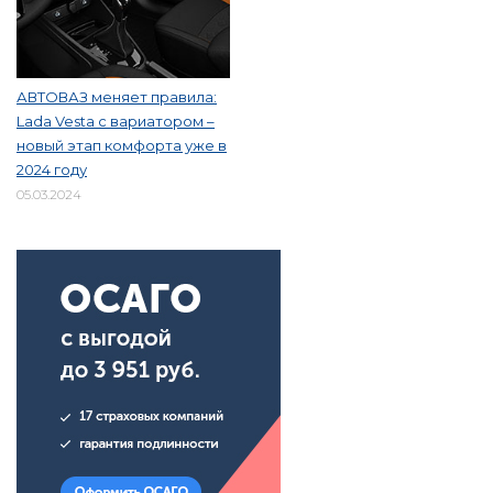
АВТОВАЗ меняет правила:
Lada Vesta с вариатором –
новый этап комфорта уже в
2024 году
05.03.2024