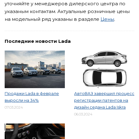
уточняйте у менеджеров дилерского центра по
указаным контактам. Актуальные розничные цены
на модельный ряд указаны в разделе
Цены
.
Последние новости Lada
Продажи Lada в феврале
АвтоВАЗ завершил процесс
выросли на 34%
регистрации патентов на
дизайн седана Lada Iskra
07.03.2024
06.03.2024