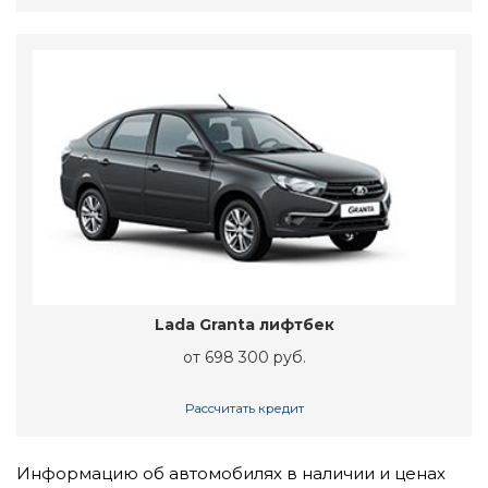
Lada Granta лифтбек
от 698 300 руб.
Рассчитать кредит
Информацию об автомобилях в наличии и ценах