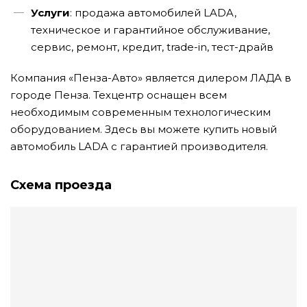
Услуги
: продажа автомобилей LADA,
техническое и гарантийное обслуживание,
сервис, ремонт, кредит, trade-in, тест-драйв
Компания «Пенза-Авто» является дилером ЛАДА в
городе Пенза. Техцентр оснащен всем
необходимым современным технологическим
оборудованием. Здесь вы можете купить новый
автомобиль LADA с гарантией производителя.
Схема проезда