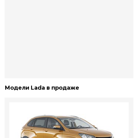
Модели Lada в продаже