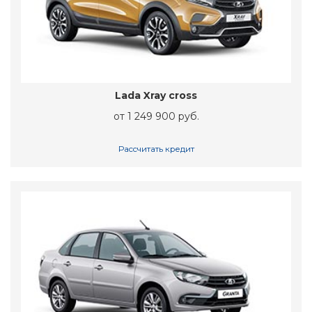
Lada Xray cross
от 1 249 900 руб.
Рассчитать кредит