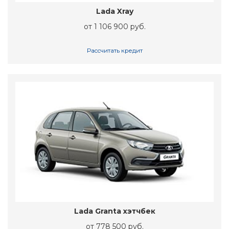
Lada Xray
от 1 106 900 руб.
Рассчитать кредит
Lada Granta хэтчбек
от 778 500 руб.