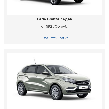
Lada Granta седан
от 692 300 руб.
Рассчитать кредит