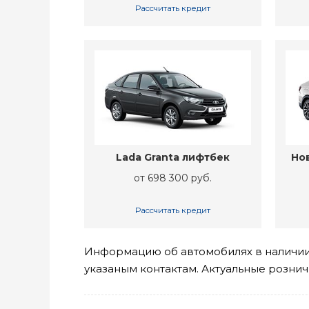
Рассчитать кредит
Lada Granta лифтбек
Нов
от 698 300 руб.
Рассчитать кредит
Информацию об автомобилях в наличии 
указаным контактам. Актуальные розни