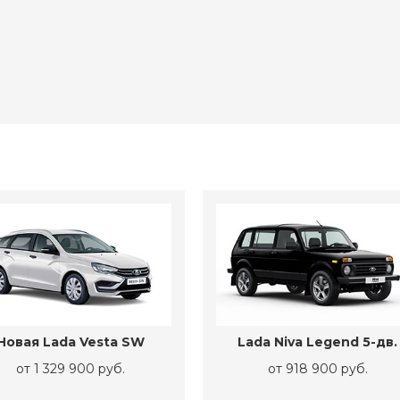
Новая Lada Vesta SW
Lada Niva Legend 5-дв.
от 1 329 900 руб.
от 918 900 руб.