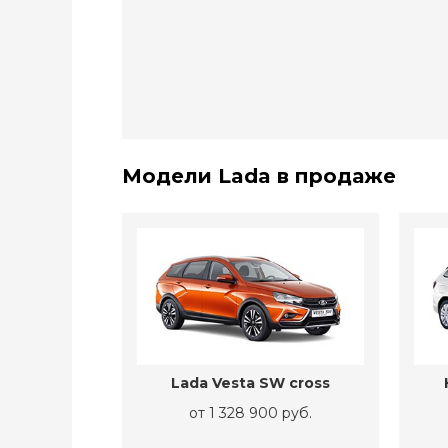
Модели Lada в продаже
Lada Vesta SW cross
от 1 328 900 руб.