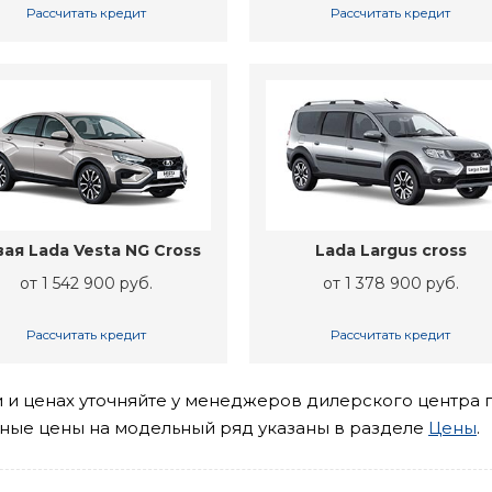
Рассчитать кредит
Рассчитать кредит
ая Lada Vesta NG Cross
Lada Largus cross
от 1 542 900 руб.
от 1 378 900 руб.
Рассчитать кредит
Рассчитать кредит
и ценах уточняйте у менеджеров дилерского центра 
чные цены на модельный ряд указаны в разделе
Цены
.