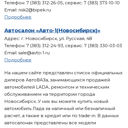
Телефон: 7 (383) 312-26-05, сервис: 7 (383) 373-10-10
Email: nsk2@bipek.ru
Подробнее
Автосалон «Авто-1(Новосибирск)»
Адрес: г. Новосибирск, ул. Русская, 48
Телефон: 7 (383) 312-24-93, сервис: 7 (383) 330-03-03
Email: sale@avto-1.ru
Подробнее
На нашем сайте представлен список официальных
дилеров АвтоВАЗа, занимающихся продажей
автомобилей LADA, ремонтом и техническим
обслуживанием на территории города
Новосибирск. У них вы можете купить новый
автомобиль Лада за наличный или безналичный
расчет, а также в кредит или по trade-in. В данных
автосалонах представлены все модели