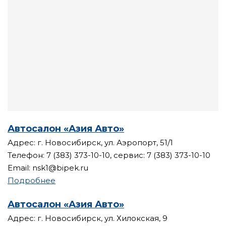
Автосалон «Азия Авто»
Адрес: г. Новосибирск, ул. Аэропорт, 51/1
Телефон: 7 (383) 373-10-10, сервис: 7 (383) 373-10-10
Email: nsk1@bipek.ru
Подробнее
Автосалон «Азия Авто»
Адрес: г. Новосибирск, ул. Хилокская, 9