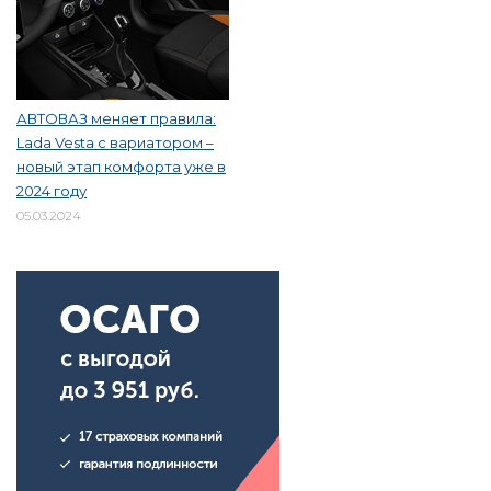
АВТОВАЗ меняет правила:
Lada Vesta с вариатором –
новый этап комфорта уже в
2024 году
05.03.2024