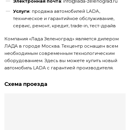
Электронная почта
: info@lada-zelenograd.ru
Услуги
: продажа автомобилей LADA,
техническое и гарантийное обслуживание,
сервис, ремонт, кредит, trade-in, тест-драйв
Компания «Лада Зеленоград» является дилером
ЛАДА в городе Москва. Техцентр оснащен всем
необходимым современным технологическим
оборудованием. Здесь вы можете купить новый
автомобиль LADA с гарантией производителя.
Схема проезда