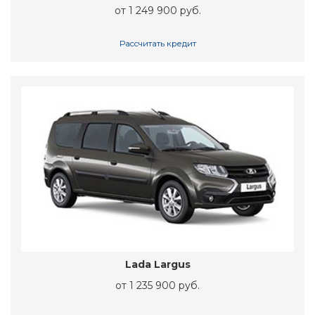
от 1 249 900 руб.
Рассчитать кредит
Lada Largus
от 1 235 900 руб.