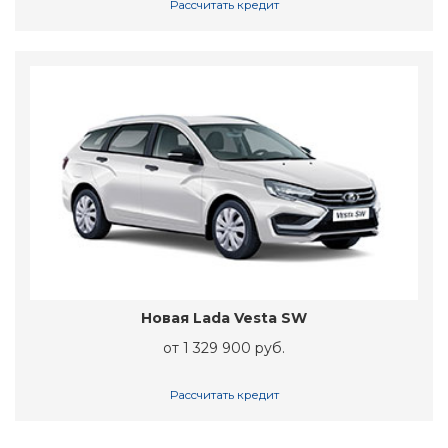
Рассчитать кредит
Новая Lada Vesta SW
от 1 329 900 руб.
Рассчитать кредит