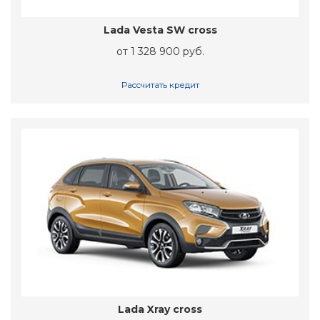
Lada Vesta SW cross
от 1 328 900 руб.
Рассчитать кредит
Lada Xray cross