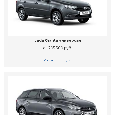
Lada Granta универсал
от 705 300 руб.
Рассчитать кредит