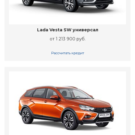
Lada Vesta SW универсал
от 1 213 900 руб.
Рассчитать кредит