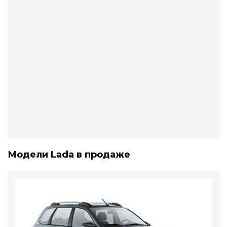
Модели Lada в продаже