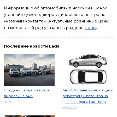
Информацию об автомобилях в наличии и ценах
уточняйте у менеджеров дилерского центра по
указаным контактам. Актуальные розничные цены
на модельный ряд указаны в разделе
Цены
.
Последние новости Lada
Продажи Lada в феврале
АвтоВАЗ завершил процесс
выросли на 34%
регистрации патентов на
дизайн седана Lada Iskra
07.03.2024
06.03.2024