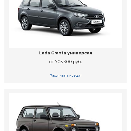
Lada Granta универсал
от 705 300 руб.
Рассчитать кредит