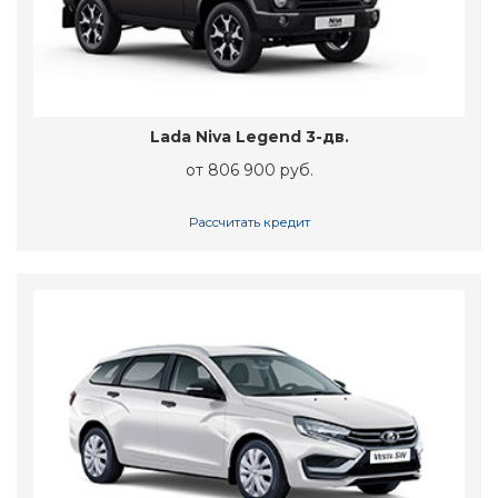
Lada Niva Legend 3-дв.
от 806 900 руб.
Рассчитать кредит