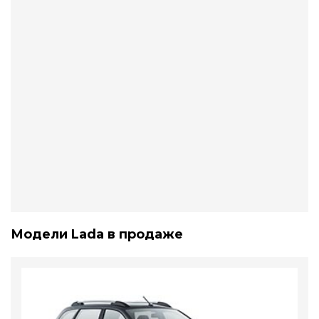
Модели Lada в продаже