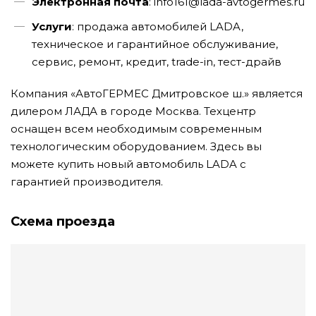
Электронная почта
: info161@lada-avtogermes.ru
Услуги
: продажа автомобилей LADA,
техническое и гарантийное обслуживание,
сервис, ремонт, кредит, trade-in, тест-драйв
Компания «АвтоГЕРМЕС Дмитровское ш.» является
дилером ЛАДА в городе Москва. Техцентр
оснащен всем необходимым современным
технологическим оборудованием. Здесь вы
можете купить новый автомобиль LADA с
гарантией производителя.
Схема проезда