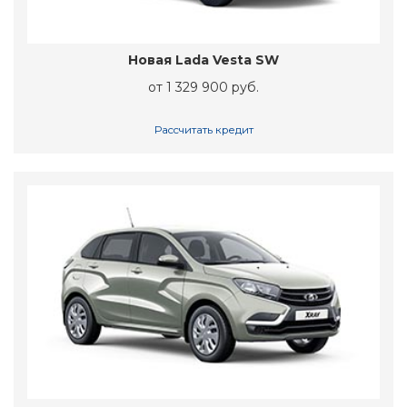
Новая Lada Vesta SW
от 1 329 900 руб.
Рассчитать кредит