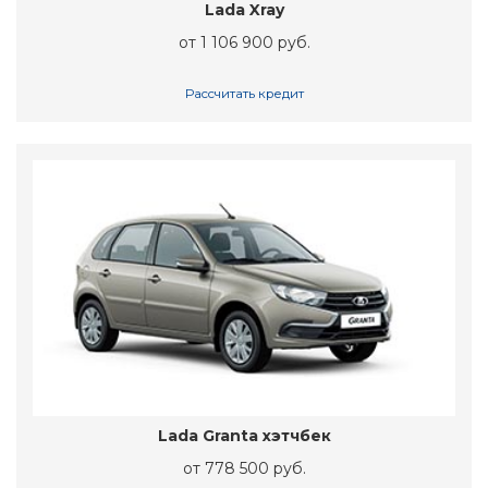
Lada Xray
от 1 106 900 руб.
Рассчитать кредит
Lada Granta хэтчбек
от 778 500 руб.