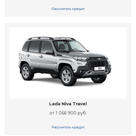
Рассчитать кредит
Lada Niva Travel
от 1 066 900 руб.
Рассчитать кредит