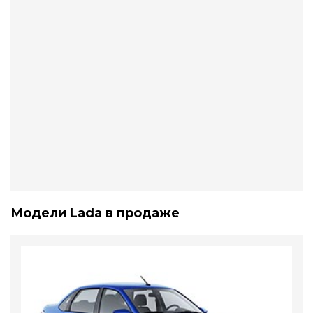
Модели Lada в продаже