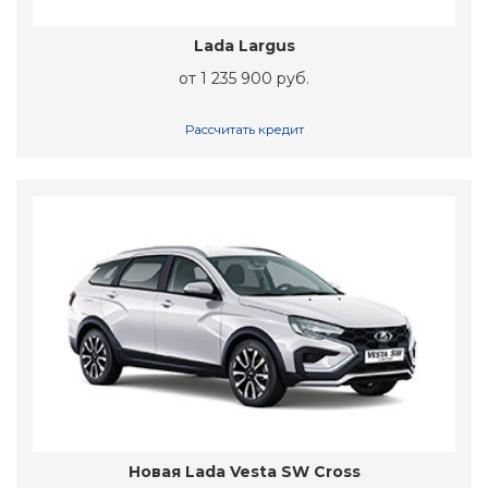
Lada Largus
от 1 235 900 руб.
Рассчитать кредит
Новая Lada Vesta SW Cross