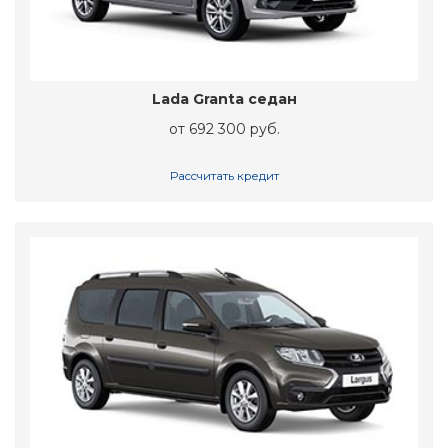
Lada Granta седан
от 692 300 руб.
Рассчитать кредит