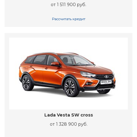
от 1 511 900 руб.
Рассчитать кредит
Lada Vesta SW cross
от 1 328 900 руб.