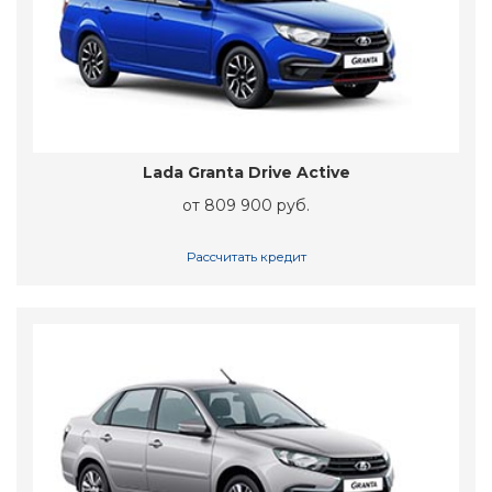
Lada Granta Drive Active
от 809 900 руб.
Рассчитать кредит