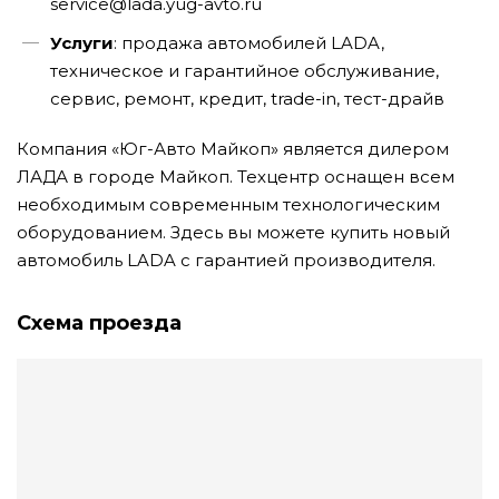
service@lada.yug-avto.ru
Услуги
: продажа автомобилей LADA,
техническое и гарантийное обслуживание,
сервис, ремонт, кредит, trade-in, тест-драйв
Компания «Юг-Авто Майкоп» является дилером
ЛАДА в городе Майкоп. Техцентр оснащен всем
необходимым современным технологическим
оборудованием. Здесь вы можете купить новый
автомобиль LADA с гарантией производителя.
Схема проезда