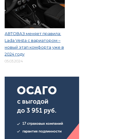
АВТОВАЗ меняет правила:
Lada Vesta с вариатором –
новый этап комфорта уже в
2024 году
05.03.2024