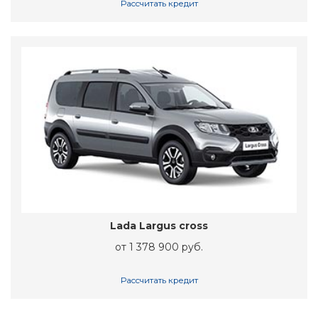
Рассчитать кредит
Lada Largus cross
от 1 378 900 руб.
Рассчитать кредит