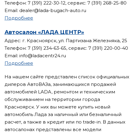
Телефон: 7 (391) 222-30-12, сервис: 7 (391) 268-25-80
Email: dealer@lada-bugach-auto.ru
Подробнее
Автосалон «ЛАДА ЦЕНТР»
Адрес: г. Красноярск, ул. Партизана Железняка, 25
Телефон: 7 (391) 234-63-65, сервис: 7 (391) 220-00-40
Email: info@ladacentr24.ru
Подробнее
На нашем сайте представлен список официальных
дилеров АвтоВАЗа, занимающихся продажей
автомобилей LADA, ремонтом и техническим
обслуживанием на территории города
Красноярск. У них вы можете купить новый
автомобиль Лада за наличный или безналичный
расчет, а также в кредит или по trade-in. В данных
автосалонах представлены все модели