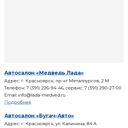
Автосалон «Медведь Лада»
Адрес: г. Красноярск, пр-кт Металлургов, 2 М
Телефон: 7 (391) 226-94-46, сервис: 7 (391) 290-27-00
Email: info@lada-medved.ru
Подробнее
Автосалон «Бугач-Авто»
Адрес: г. Красноярск, ул. Калинина, 84 А