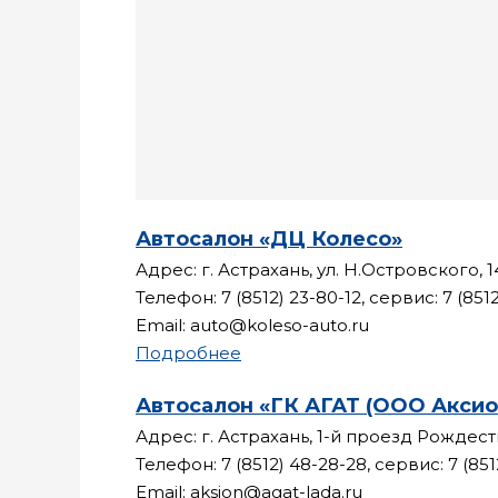
Автосалон «ДЦ Колесо»
Адрес: г. Астрахань, ул. Н.Островского, 
Телефон: 7 (8512) 23-80-12, сервис: 7 (851
Email: auto@koleso-auto.ru
Подробнее
Автосалон «ГК АГАТ (ООО Аксио
Адрес: г. Астрахань, 1-й проезд Рождест
Телефон: 7 (8512) 48-28-28, сервис: 7 (85
Email: aksion@agat-lada.ru