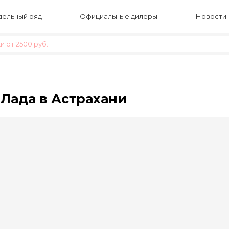
ельный ряд
Официальные дилеры
Новости
 от 2500 руб.
Лада в Астрахани