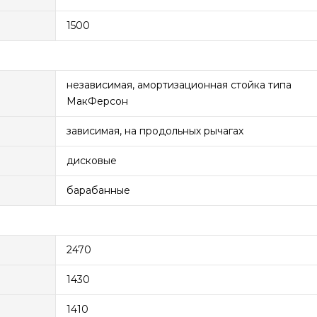
1500
независимая, амортизационная стойка типа
МакФерсон
зависимая, на продольных рычагах
дисковые
барабанные
2470
1430
1410