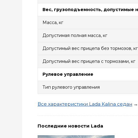
Вес, грузоподъемность, допустимые 
Масса, кг
Допустимая полная масса, кг
Допустимый вес прицепа без тормозов, кг
Допустимый вес прицепа с тормозами, кг
Рулевое управление
Тип рулевого управления
Все характеристики Lada Kalina седан
→
Последние новости Lada