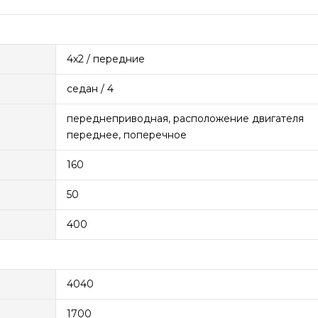
4x2 / передние
седан / 4
переднеприводная, расположение двигателя
переднее, поперечное
160
50
400
4040
1700