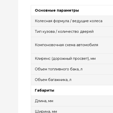
Основные параметры
Колесная формула / ведущие колеса
Тип кузова / количество дверей
Компоновочная схема автомобиля
Клиренс (дорожный просвет), мм
Объем топливного бака, л
Объем багажника, л
Габариты
Длина, мм
Ширина, мм