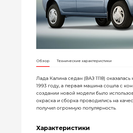
Обзор
Технические характеристики
Лада Калина седан (ВАЗ 1118) оказалась
1993 году, а первая машина сошла с ко
создании новой модели было использов
окраска и сборка проводились на качес
получил огромную популярность.
Характеристики