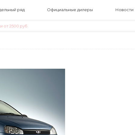
ельный ряд
Официальные дилеры
Новости
 от 2500 руб.