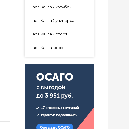
Lada Kalina 2 хэтчбек
Lada Kalina 2 универсал
Lada Kalina 2 спорт
Lada Kalina кросс