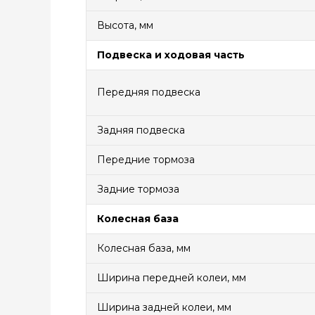
Высота, мм
Подвеска и ходовая часть
Передняя подвеска
Задняя подвеска
Передние тормоза
Задние тормоза
Колесная база
Колесная база, мм
Ширина передней колеи, мм
Ширина задней колеи, мм